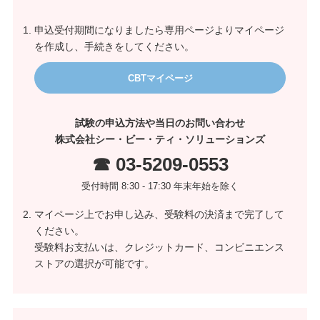
申込受付期間になりましたら専用ページよりマイページ
を作成し、手続きをしてください。
CBTマイページ
試験の申込方法や当日のお問い合わせ
株式会社シー・ビー・ティ・ソリューションズ
☎ 03-5209-0553
受付時間 8:30 - 17:30 年末年始を除く
マイページ上でお申し込み、受験料の決済まで完了して
ください。
受験料お支払いは、クレジットカード、コンビニエンス
ストアの選択が可能です。