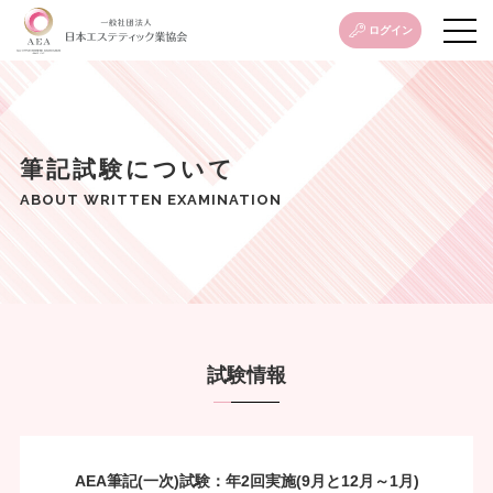
ログイン
筆記試験について
ABOUT WRITTEN EXAMINATION
試験情報
AEA筆記(一次)試験：年2回実施(9月と12月～1月)