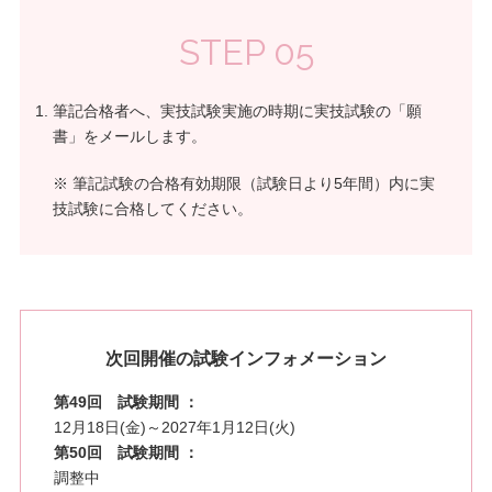
STEP 05
筆記合格者へ、実技試験実施の時期に実技試験の「願
書」をメールします。
※ 筆記試験の合格有効期限（試験日より5年間）内に実
技試験に合格してください。
次回開催の試験インフォメーション
第49回 試験期間 ：
12月18日(金)～2027年1月12日(火)
第50回 試験期間 ：
調整中