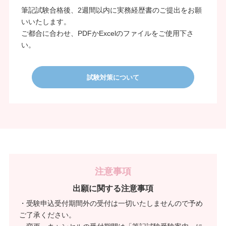
筆記試験合格後、2週間以内に実務経歴書のご提出をお願
いいたします。
ご都合に合わせ、PDFかExcelのファイルをご使用下さ
い。
試験対策について
注意事項
出願に関する注意事項
・受験申込受付期間外の受付は一切いたしませんので予め
ご了承ください。