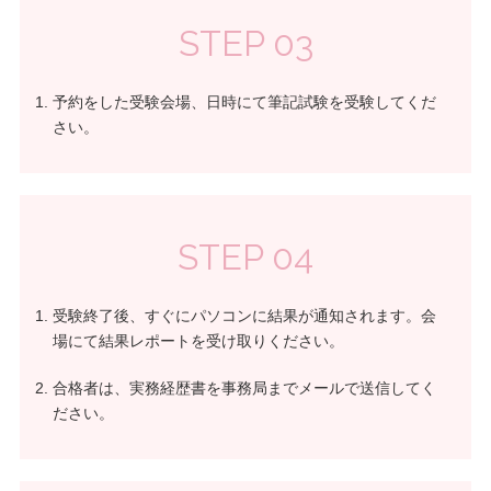
STEP 03
予約をした受験会場、日時にて筆記試験を受験してくだ
さい。
STEP 04
受験終了後、すぐにパソコンに結果が通知されます。会
場にて結果レポートを受け取りください。
合格者は、実務経歴書を事務局までメールで送信してく
ださい。