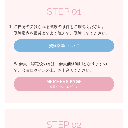
STEP 01
ご自身の受けられる試験の条件をご確認ください。
受験案内を最後までよく読んで、受験してください。
資格取得について
※ 会員・認定校の方は、会員価格適用となりますの
で、会員ログインの上、お申込みください。
MEMBERS PAGE
会員ページへログイン
STEP 02