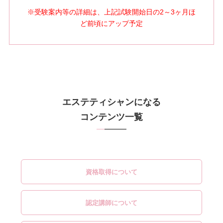
※受験案内等の詳細は、上記試験開始日の2～3ヶ月ほ
ど前頃にアップ予定
エステティシャンになる
コンテンツ一覧
資格取得について
認定講師について