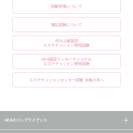
試験対策について
筆記試験について
AEA上級認定
エステティシャン実技試験
AEA認定インターナショナル
エステティシャン実技試験
エステティシャンセンター試験 合格の方へ
AEAのコンプライアンス