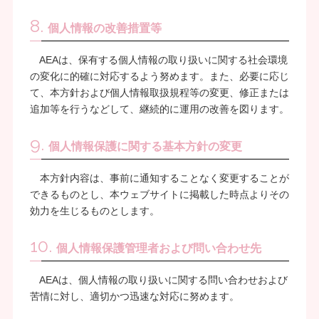
8.
個人情報の改善措置等
AEAは、保有する個人情報の取り扱いに関する社会環境
の変化に的確に対応するよう努めます。また、必要に応じ
て、本方針および個人情報取扱規程等の変更、修正または
追加等を行うなどして、継続的に運用の改善を図ります。
9.
個人情報保護に関する基本方針の変更
本方針内容は、事前に通知することなく変更することが
できるものとし、本ウェブサイトに掲載した時点よりその
効力を生じるものとします。
10.
個人情報保護管理者および問い合わせ先
AEAは、個人情報の取り扱いに関する問い合わせおよび
苦情に対し、適切かつ迅速な対応に努めます。