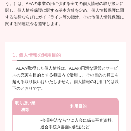
う。）は、AEAの事業の用に供する全ての個人情報の取り扱いに
関し、個人情報保護に関する基本方針を定め、個人情報保護に関
する法律ならびにガイドライン等の指針、その他個人情報保護に
関する関連法令を遵守します。
1.
個人情報の利用目的
AEAが取得した個人情報は、AEAの円滑な運営とサービ
スの充実を目的とする範囲内で活用し、その目的の範囲を
超える取り扱いはいたしません。個人情報の利用目的は以
下のとおりです。
取り扱い業
利用目的
務等
▪会員申込ならびに入会に係る審査資料、
退会手続き書面の郵送など