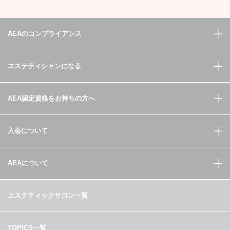
AEAのコンプライアンス
エステティシャンになる
AEA認定資格をお持ちの方へ
入会について
AEAについて
エステティックサロン一覧
TOPICS一覧