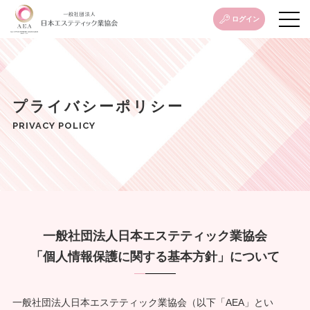
ログイン
プライバシーポリシー
PRIVACY POLICY
一般社団法人日本エステティック業協会
「個人情報保護に関する基本方針」について
一般社団法人日本エステティック業協会（以下「AEA」とい