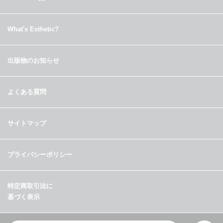
What's Esthetic?
出版物のお知らせ
よくある質問
サイトマップ
プライバシーポリシー
特定商取引法に
基づく表示