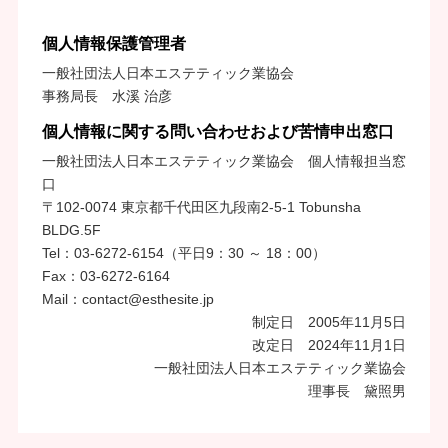
個人情報保護管理者
一般社団法人日本エステティック業協会
事務局長 水溪 治彦
個人情報に関する問い合わせおよび苦情申出窓口
一般社団法人日本エステティック業協会 個人情報担当窓
口
〒102-0074 東京都千代田区九段南2-5-1 Tobunsha
BLDG.5F
Tel：03-6272-6154（平日9：30 ～ 18：00）
Fax：03-6272-6164
Mail：contact@esthesite.jp
制定日 2005年11月5日
改定日 2024年11月1日
一般社団法人日本エステティック業協会
理事長 黛照男