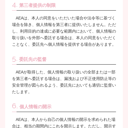
4.
第三者提供の制限
AEAは、本人の同意をいただいた場合や法令等に基づく
場合を除き、個人情報を第三者に提供いたしません。ただ
し、利用目的の達成に必要な範囲内において、個人情報の
取り扱いを外部へ委託する場合は、本人の同意をいただく
ことなく、委託先へ個人情報を提供する場合があります。
5.
委託先の監督
AEAが取得した、個人情報の取り扱いの全部または一部
を第三者へ委託する場合は、漏洩および不正使用防止等の
安全管理が図られるよう、委託先においても適切に監督い
たします。
6.
個人情報の開示
AEAは、本人から自己の個人情報の開示を求められた場
合は、相当の期間内にこれを開示します。ただし、開示す