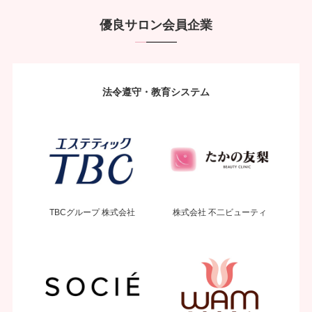
優良サロン会員企業
法令遵守・教育システム
TBCグループ 株式会社
株式会社 不二ビューティ