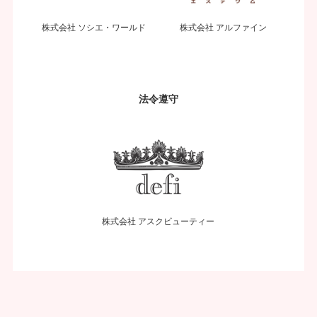
株式会社 ソシエ・ワールド
株式会社 アルファイン
法令遵守
株式会社 アスクビューティー