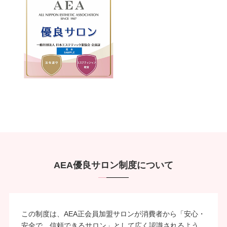
AEA優良サロン制度について
この制度は、AEA正会員加盟サロンが消費者から「安心・
安全で、信頼できるサロン」として広く認識されるよう、