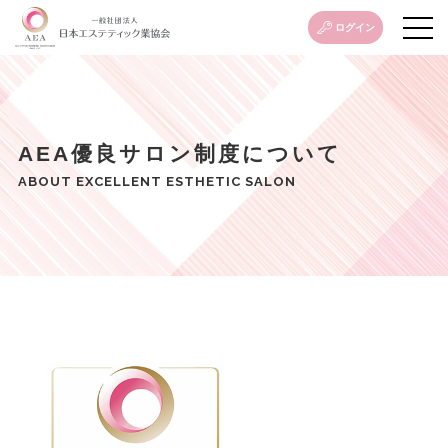
ログイン
AEA優良サロン制度について
ABOUT EXCELLENT ESTHETIC SALON