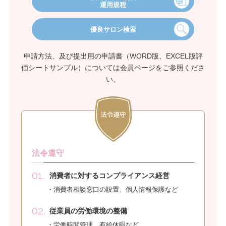
運用規程
優良サロン検索
申請方法、及び提出用の申請書（WORD版、EXCEL版評
価シートサンプル）については会員ページをご参照くださ
い。
法令遵守
消費者に対するコンプライアンス経営
消費者相談窓口の設置、個人情報保護など
従業員の労働環境の整備
労働時間管理、有給休暇など