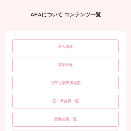
AEAについて コンテンツ一覧
法人概要
基本理念
沿革と業界団体図
正・準会員一覧
賛助会員一覧