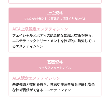
上位資格
サロンの中核として実践的に活躍できるレベル
AEA上級認定
エステティシャン
フェイシャルとボディの総合的な知識と技術を持ち、
エステティックトリートメントを技術的に熟知してい
るエステティシャン
基礎資格
キャリアスタートレベル
AEA認定
エステティシャン
基礎知識と技術を持ち、禁忌や注意事項を理解し安全
な技術提供ができるエステティシャン