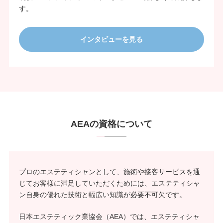
す。
インタビューを見る
AEAの資格について
プロのエステティシャンとして、施術や接客サービスを通
じてお客様に満足していただくためには、エステティシャ
ン自身の優れた技術と幅広い知識が必要不可欠です。
日本エステティック業協会（AEA）では、エステティシャ