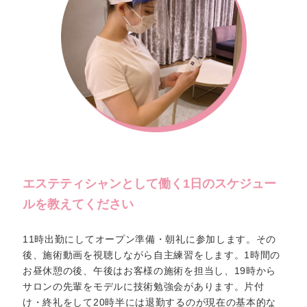
エステティシャンとして働く
1日のスケジュー
ルを教えてください
11時出勤にしてオープン準備・朝礼に参加します。その
後、施術動画を視聴しながら自主練習をします。1時間の
お昼休憩の後、午後はお客様の施術を担当し、19時から
サロンの先輩をモデルに技術勉強会があります。片付
け・終礼をして20時半には退勤するのが現在の基本的な