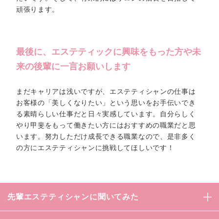
頑張ります。
最後に、エステティックに興味をもった方や未
来の後輩に一言お願いします
まだキャリアは浅いですが、エステティシャンの仕事は
お客様の「美しくなりたい」という思いをお手伝いでき
る素晴らしい仕事だと日々実感しています。自分らしく
やり甲斐をもって働きたい方にはおすすめの職業だと思
います。努力しただけ成長できる職業なので、是非多く
の方にエステティシャンに挑戦してほしいです！
先輩エステティシャンに聞いてみた