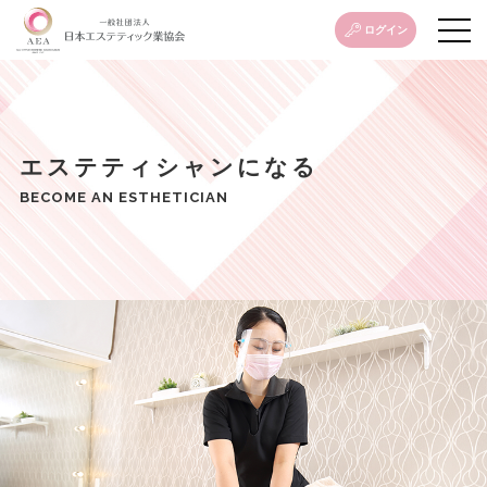
ログイン
エステティシャンになる
BECOME AN ESTHETICIAN