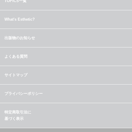
TOPICS一覧
What's Esthetic?
出版物のお知らせ
よくある質問
サイトマップ
プライバシーポリシー
特定商取引法に
基づく表示