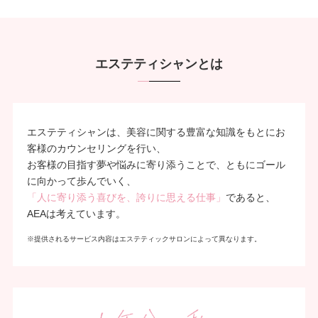
エステティシャンとは
エステティシャンは、美容に関する豊富な知識をもとにお
客様のカウンセリングを行い、
お客様の目指す夢や悩みに寄り添うことで、ともにゴール
に向かって歩んでいく、
「人に寄り添う喜びを、誇りに思える仕事」
であると、
AEAは考えています。
※提供されるサービス内容はエステティックサロンによって異なります。