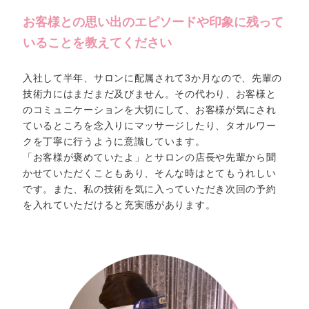
お客様との思い出のエピソードや
印象に残って
いることを教えてください
入社して半年、サロンに配属されて3か月なので、先輩の
技術力にはまだまだ及びません。その代わり、お客様と
のコミュニケーションを大切にして、お客様が気にされ
ているところを念入りにマッサージしたり、タオルワー
クを丁寧に行うように意識しています。
「お客様が褒めていたよ」とサロンの店長や先輩から聞
かせていただくこともあり、そんな時はとてもうれしい
です。また、私の技術を気に入っていただき次回の予約
を入れていただけると充実感があります。