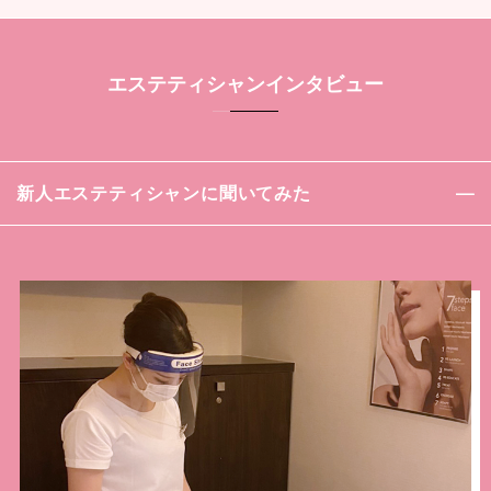
エステティシャンインタビュー
新人エステティシャンに聞いてみた