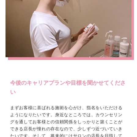
今後のキャリアプランや目標を聞かせてくださ
い
まずお客様に喜ばれる施術を心がけ、指名をいただける
ようになりたいです。身近なところでは、カウンセリン
グを通してお客様との信頼関係をしっかりと築くことが
できる店長が憧れの存在なので、少しずつ近づいていき
たいです。そして、将来的にはサロンの店長を目指して