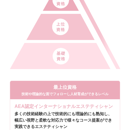
最上位資格
技術や理論的な面でフォローし人材育成ができるレベル
AEA認定
インターナショナルエステティシャン
多くの技術経験の上で技術的にも理論的にも熟知し、
幅広い視野と柔軟な対応力で様々なコース提案ができ
実践できるエステティシャン