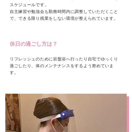
スケジュールです。
自主練習や勉強会も勤務時間内に調整していただくこと
で、できる限り残業をしない環境が整えられています。
休日の過ごし方は？
リフレッシュのために岩盤浴へ行ったり自宅でゆっくり
過ごしたり、体のメンテナンスをするよう努めていま
す。