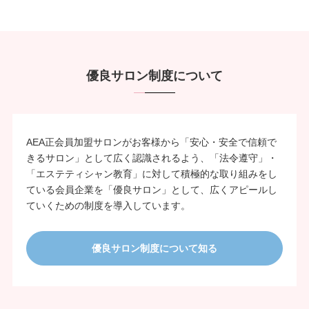
優良サロン制度について
AEA正会員加盟サロンがお客様から「安心・安全で信頼で
きるサロン」として広く認識されるよう、「法令遵守」・
「エステティシャン教育」に対して積極的な取り組みをし
ている会員企業を「優良サロン」として、広くアピールし
ていくための制度を導入しています。
優良サロン制度について知る