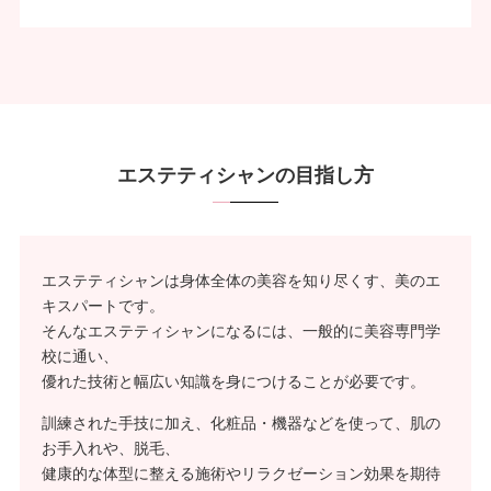
エステティシャンの目指し方
エステティシャンは身体全体の美容を知り尽くす、美のエ
キスパートです。
そんなエステティシャンになるには、一般的に美容専門学
校に通い、
優れた技術と幅広い知識を身につけることが必要です。
訓練された手技に加え、化粧品・機器などを使って、肌の
お手入れや、脱毛、
健康的な体型に整える施術やリラクゼーション効果を期待