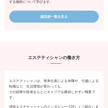
する施術について学びます。
認定校一覧を見る
エステティシャンの働き方
エステティシャンは、将来出産による休職や、引越による
転職など、生活環境が変わっても、
その経験や技術をもとにキャリアを継続しやすい職業で
す。
現役エステティシャンのインタビューで詳しくご紹介しま