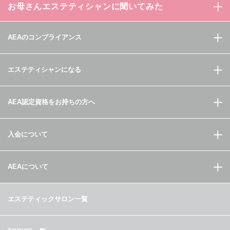
お母さんエステティシャンに聞いてみた
AEAのコンプライアンス
エステティシャンになる
AEA認定資格をお持ちの方へ
入会について
AEAについて
エステティックサロン一覧