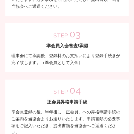
当協会へご返送ください。
03
STEP
準会員入会審査/承認
理事会にて承認後、登録料のお支払いにより登録手続きが
完了致します。（準会員として入金）
04
STEP
正会員昇格申請手続
準会員登録の後、半年後に「正会員」への昇格申請手続の
ご案内を当協会よりお送りいたします。申請書類の必要事
項をご記入いただき、提出書類を当協会へご返送くださ
い。