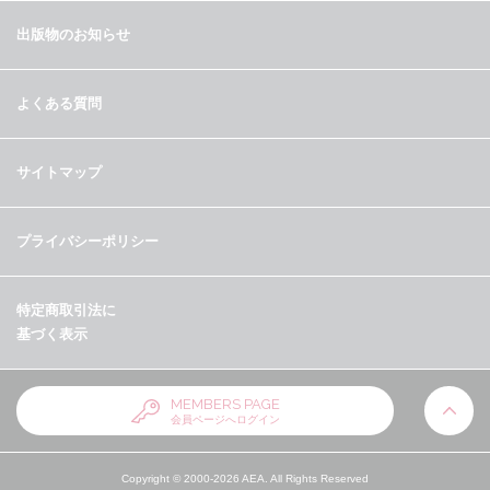
出版物のお知らせ
よくある質問
サイトマップ
プライバシーポリシー
特定商取引法に
基づく表示
MEMBERS PAGE
会員ページへログイン
Copyright © 2000-
2026
AEA. All Rights Reserved