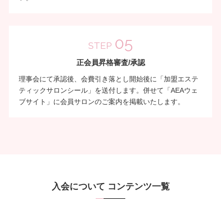
05
STEP
正会員昇格審査/承認
理事会にて承認後、会費引き落とし開始後に「加盟エステ
ティックサロンシール」を送付します。併せて「AEAウェ
ブサイト」に会員サロンのご案内を掲載いたします。
入会について コンテンツ一覧