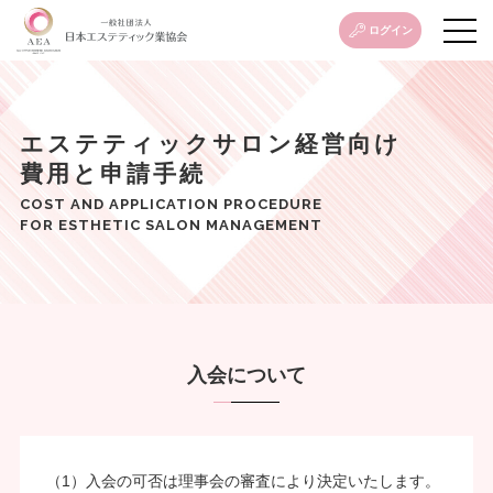
ログイン
エステティックサロン経営向け
費用と申請手続
COST AND APPLICATION PROCEDURE
FOR ESTHETIC SALON MANAGEMENT
入会について
（1）入会の可否は理事会の審査により決定いたします。