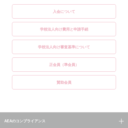
入会について
学校法人向け費用と申請手続
学校法人向け審査基準について
正会員（準会員）
賛助会員
AEAのコンプライアンス