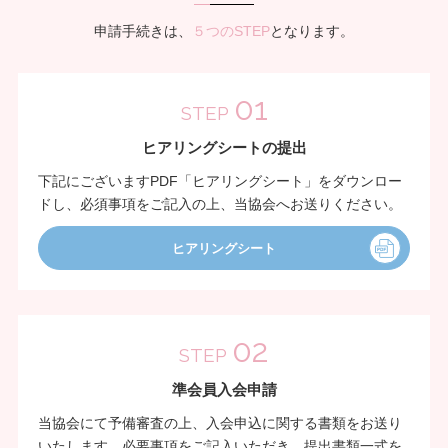
申請手続きは、
５つのSTEP
となります。
01
STEP
ヒアリングシートの提出
下記にございますPDF「ヒアリングシート」をダウンロー
ドし、必須事項をご記入の上、当協会へお送りください。
ヒアリングシート
02
STEP
準会員入会申請
当協会にて予備審査の上、入会申込に関する書類をお送り
いたします。必要事項をご記入いただき、提出書類一式を